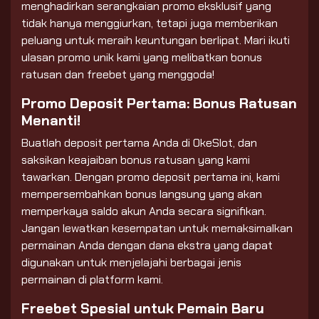
menghadirkan serangkaian promo eksklusif yang
tidak hanya menggiurkan, tetapi juga memberikan
peluang untuk meraih keuntungan berlipat. Mari ikuti
ulasan promo unik kami yang melibatkan bonus
ratusan dan freebet yang menggoda!
Promo Deposit Pertama: Bonus Ratusan
Menanti!
Buatlah deposit pertama Anda di OkeSlot, dan
saksikan keajaiban bonus ratusan yang kami
tawarkan. Dengan promo deposit pertama ini, kami
mempersembahkan bonus langsung yang akan
memperkaya saldo akun Anda secara signifikan.
Jangan lewatkan kesempatan untuk memaksimalkan
permainan Anda dengan dana ekstra yang dapat
digunakan untuk menjelajahi berbagai jenis
permainan di platform kami.
Freebet Spesial untuk Pemain Baru