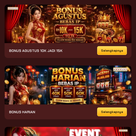
BONUS AGUSTUS 10K JADI 15K
Selengkapnya
BONUS HARIAN
Selengkapnya