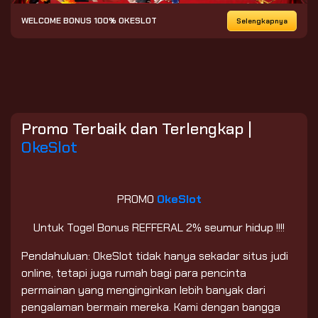
WELCOME BONUS 100% OKESLOT
Selengkapnya
Promo Terbaik dan Terlengkap |
OkeSlot
PROMO
OkeSlot
Untuk Togel Bonus REFFERAL 2% seumur hidup !!!!
Pendahuluan: OkeSlot tidak hanya sekadar situs judi
online, tetapi juga rumah bagi para pencinta
permainan yang menginginkan lebih banyak dari
pengalaman bermain mereka. Kami dengan bangga