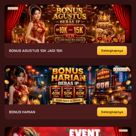
BONUS AGUSTUS 10K JADI 15K
Selengkapnya
BONUS HARIAN
Selengkapnya