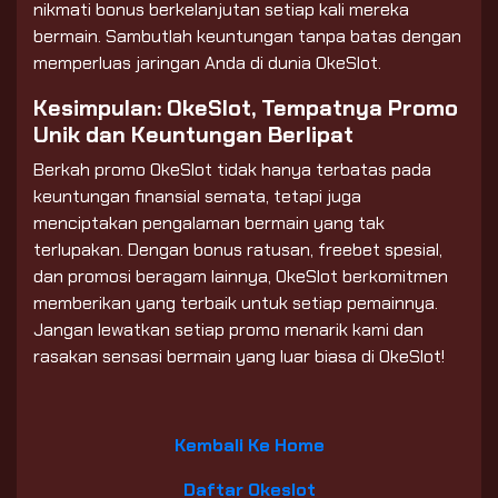
nikmati bonus berkelanjutan setiap kali mereka
bermain. Sambutlah keuntungan tanpa batas dengan
memperluas jaringan Anda di dunia OkeSlot.
Kesimpulan: OkeSlot, Tempatnya Promo
Unik dan Keuntungan Berlipat
Berkah promo OkeSlot tidak hanya terbatas pada
keuntungan finansial semata, tetapi juga
menciptakan pengalaman bermain yang tak
terlupakan. Dengan bonus ratusan, freebet spesial,
dan promosi beragam lainnya, OkeSlot berkomitmen
memberikan yang terbaik untuk setiap pemainnya.
Jangan lewatkan setiap promo menarik kami dan
rasakan sensasi bermain yang luar biasa di OkeSlot!
Kembali Ke Home
Daftar Okeslot