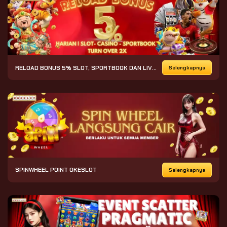
RELOAD BONUS 5% SLOT, SPORTBOOK DAN LIVE CASINO TO 2X
Selengkapnya
SPINWHEEL POINT OKESLOT
Selengkapnya