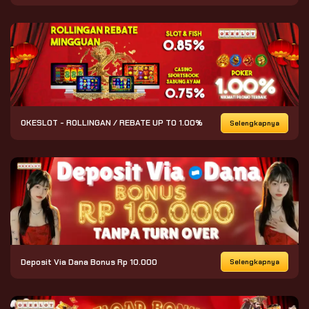
OKESLOT - ROLLINGAN / REBATE UP TO 1.00%
Selengkapnya
Deposit Via Dana Bonus Rp 10.000
Selengkapnya